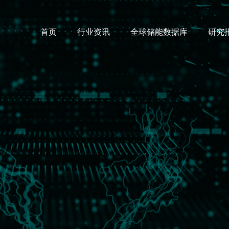
首页
行业资讯
全球储能数据库
研究