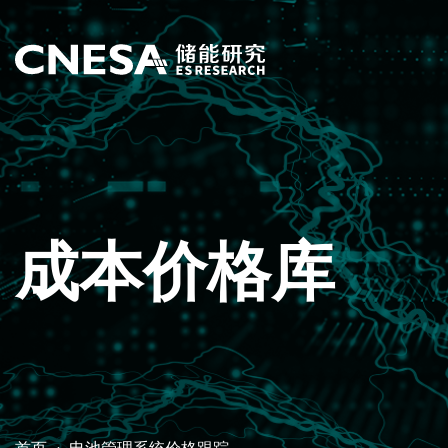
成本价格库