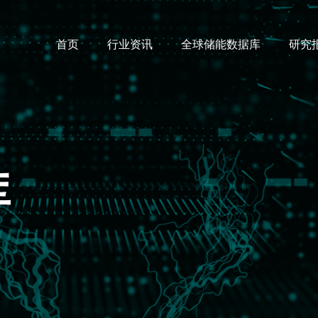
首页
行业资讯
全球储能数据库
研究
库