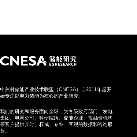
中关村储能产业技术联盟（CNESA）自2011年起开
始专注以电力储能为核心的产业研究。
我们的研究和服务面向全球，为各级政府部门、发电
集团、电网公司、科研院所、储能企业、投融资机构
等客户提供实时、权威、专业、客观的数据和咨询服
务。