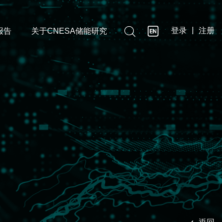

|
登录
注册
报告
关于CNESA储能研究