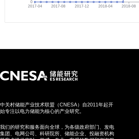
中关村储能产业技术联盟（CNESA）自2011年起开
始专注以电力储能为核心的产业研究。
我们的研究和服务面向全球，为各级政府部门、发电
集团、电网公司、科研院所、储能企业、投融资机构