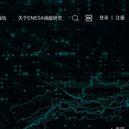

|
登录
注册
报告
关于CNESA储能研究