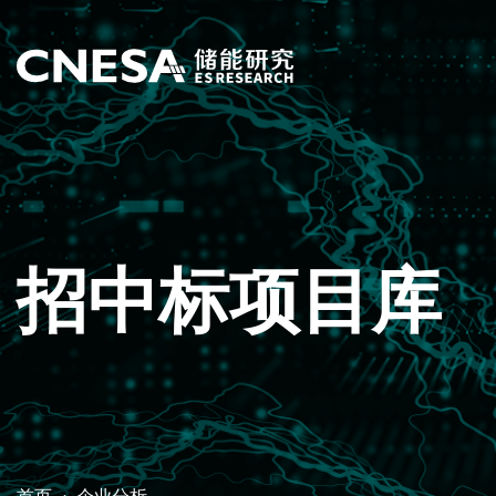
招中标项目库