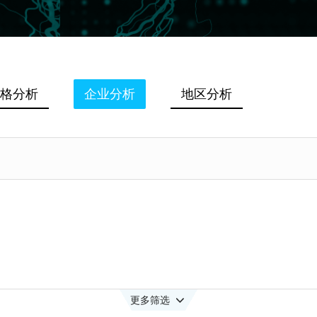
格分析
企业分析
地区分析
更多筛选
