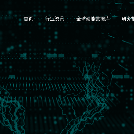
首页
行业资讯
全球储能数据库
研究