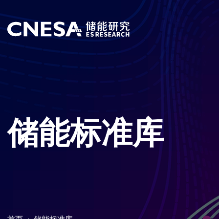
储能标准库