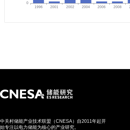
中关村储能产业技术联盟（CNESA）自2011年起开
始专注以电力储能为核心的产业研究。