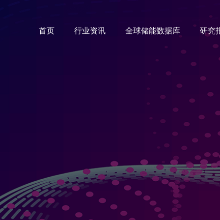
首页
行业资讯
全球储能数据库
研究